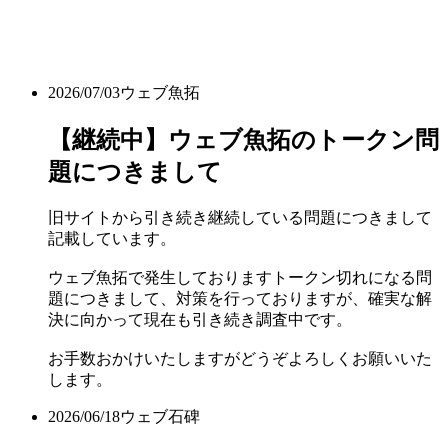
2026/07/03
ウェブ魚拓
【継続中】ウェブ魚拓のトークン問
題につきまして
旧サイトから引き続き継続している問題につきまして
記載しています。
ウェブ魚拓で発生しておりますトークン切れになる問
題につきまして、対策を行っておりますが、確実な解
決に向かって現在も引き続き調査中です。
お手数おかけいたしますがどうぞよろしくお願いいた
します。
2026/06/18
ウェブ石碑