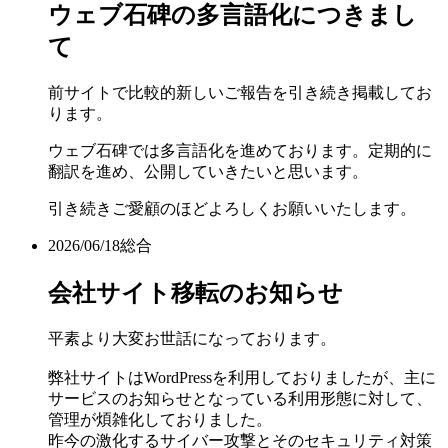
ウェブ石碑の多言語化につきまし
て
前サイトで比較的新しいご報告を引き続き掲載してお
ります。
ウェブ石碑では多言語化を進めております。定期的に
翻訳を進め、公開していきたいと思います。
引き続きご愛顧のほどよろしくお願いいたします。
2026/06/18
総合
会社サイト移転のお知らせ
平素より大変お世話になっております。
弊社サイトはWordPressを利用しておりましたが、主に
サービスのお知らせとなっている利用形態に対して、
管理が煩雑化しておりました。
昨今の激化するサイバー攻撃とそのセキュリティ対策