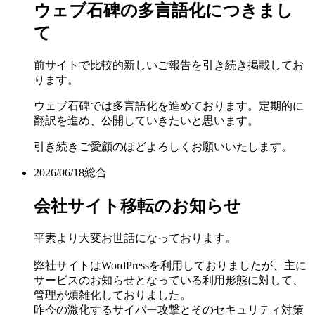
ウェブ石碑の多言語化につきまし
て
前サイトで比較的新しいご報告を引き続き掲載してお
ります。
ウェブ石碑では多言語化を進めております。定期的に
翻訳を進め、公開していきたいと思います。
引き続きご愛顧のほどよろしくお願いいたします。
2026/06/18
総合
会社サイト移転のお知らせ
平素より大変お世話になっております。
弊社サイトはWordPressを利用しておりましたが、主に
サービスのお知らせとなっている利用形態に対して、
管理が煩雑化しておりました。
昨今の激化するサイバー攻撃とそのセキュリティ対策