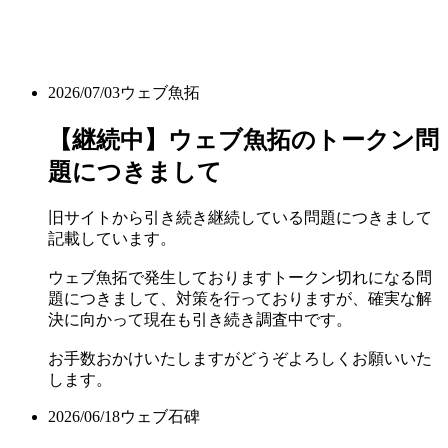
2026/07/03
ウェブ魚拓
【継続中】ウェブ魚拓のトークン問
題につきまして
旧サイトから引き続き継続している問題につきまして
記載しています。
ウェブ魚拓で発生しておりますトークン切れになる問
題につきまして、対策を行っておりますが、確実な解
決に向かって現在も引き続き調査中です。
お手数おかけいたしますがどうぞよろしくお願いいた
します。
2026/06/18
ウェブ石碑