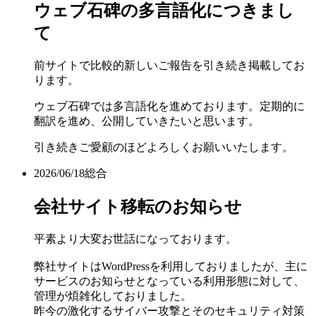
ウェブ石碑の多言語化につきまし
て
前サイトで比較的新しいご報告を引き続き掲載してお
ります。
ウェブ石碑では多言語化を進めております。定期的に
翻訳を進め、公開していきたいと思います。
引き続きご愛顧のほどよろしくお願いいたします。
2026/06/18
総合
会社サイト移転のお知らせ
平素より大変お世話になっております。
弊社サイトはWordPressを利用しておりましたが、主に
サービスのお知らせとなっている利用形態に対して、
管理が煩雑化しておりました。
昨今の激化するサイバー攻撃とそのセキュリティ対策