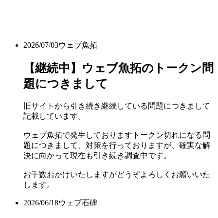
2026/07/03
ウェブ魚拓
【継続中】ウェブ魚拓のトークン問
題につきまして
旧サイトから引き続き継続している問題につきまして
記載しています。
ウェブ魚拓で発生しておりますトークン切れになる問
題につきまして、対策を行っておりますが、確実な解
決に向かって現在も引き続き調査中です。
お手数おかけいたしますがどうぞよろしくお願いいた
します。
2026/06/18
ウェブ石碑