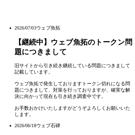
2026/07/03
ウェブ魚拓
【継続中】ウェブ魚拓のトークン問
題につきまして
旧サイトから引き続き継続している問題につきまして
記載しています。
ウェブ魚拓で発生しておりますトークン切れになる問
題につきまして、対策を行っておりますが、確実な解
決に向かって現在も引き続き調査中です。
お手数おかけいたしますがどうぞよろしくお願いいた
します。
2026/06/18
ウェブ石碑