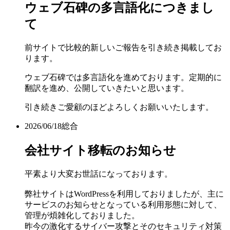
ウェブ石碑の多言語化につきまし
て
前サイトで比較的新しいご報告を引き続き掲載してお
ります。
ウェブ石碑では多言語化を進めております。定期的に
翻訳を進め、公開していきたいと思います。
引き続きご愛顧のほどよろしくお願いいたします。
2026/06/18
総合
会社サイト移転のお知らせ
平素より大変お世話になっております。
弊社サイトはWordPressを利用しておりましたが、主に
サービスのお知らせとなっている利用形態に対して、
管理が煩雑化しておりました。
昨今の激化するサイバー攻撃とそのセキュリティ対策