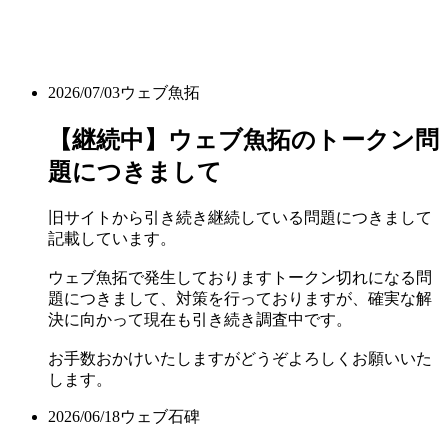
2026/07/03
ウェブ魚拓
【継続中】ウェブ魚拓のトークン問
題につきまして
旧サイトから引き続き継続している問題につきまして
記載しています。
ウェブ魚拓で発生しておりますトークン切れになる問
題につきまして、対策を行っておりますが、確実な解
決に向かって現在も引き続き調査中です。
お手数おかけいたしますがどうぞよろしくお願いいた
します。
2026/06/18
ウェブ石碑