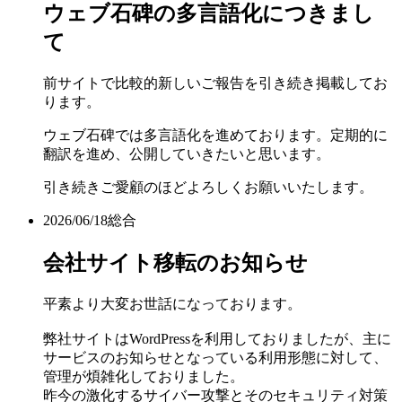
ウェブ石碑の多言語化につきまし
て
前サイトで比較的新しいご報告を引き続き掲載してお
ります。
ウェブ石碑では多言語化を進めております。定期的に
翻訳を進め、公開していきたいと思います。
引き続きご愛顧のほどよろしくお願いいたします。
2026/06/18
総合
会社サイト移転のお知らせ
平素より大変お世話になっております。
弊社サイトはWordPressを利用しておりましたが、主に
サービスのお知らせとなっている利用形態に対して、
管理が煩雑化しておりました。
昨今の激化するサイバー攻撃とそのセキュリティ対策