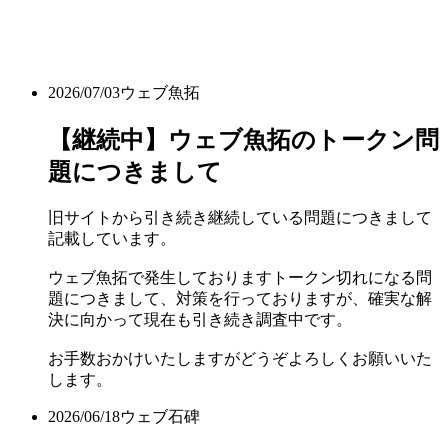
2026/07/03
ウェブ魚拓
【継続中】ウェブ魚拓のトークン問
題につきまして
旧サイトから引き続き継続している問題につきまして
記載しています。
ウェブ魚拓で発生しておりますトークン切れになる問
題につきまして、対策を行っておりますが、確実な解
決に向かって現在も引き続き調査中です。
お手数おかけいたしますがどうぞよろしくお願いいた
します。
2026/06/18
ウェブ石碑