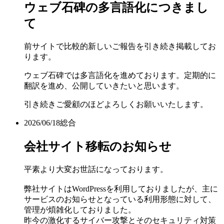
ウェブ石碑の多言語化につきまし
て
前サイトで比較的新しいご報告を引き続き掲載してお
ります。
ウェブ石碑では多言語化を進めております。定期的に
翻訳を進め、公開していきたいと思います。
引き続きご愛顧のほどよろしくお願いいたします。
2026/06/18
総合
会社サイト移転のお知らせ
平素より大変お世話になっております。
弊社サイトはWordPressを利用しておりましたが、主に
サービスのお知らせとなっている利用形態に対して、
管理が煩雑化しておりました。
昨今の激化するサイバー攻撃とそのセキュリティ対策