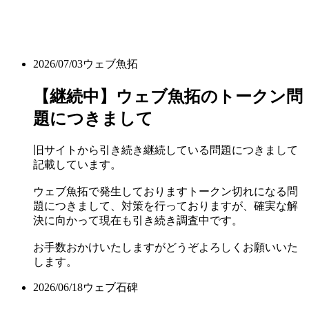
2026/07/03
ウェブ魚拓
【継続中】ウェブ魚拓のトークン問
題につきまして
旧サイトから引き続き継続している問題につきまして
記載しています。
ウェブ魚拓で発生しておりますトークン切れになる問
題につきまして、対策を行っておりますが、確実な解
決に向かって現在も引き続き調査中です。
お手数おかけいたしますがどうぞよろしくお願いいた
します。
2026/06/18
ウェブ石碑