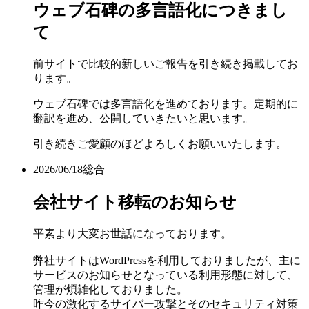
ウェブ石碑の多言語化につきまし
て
前サイトで比較的新しいご報告を引き続き掲載してお
ります。
ウェブ石碑では多言語化を進めております。定期的に
翻訳を進め、公開していきたいと思います。
引き続きご愛顧のほどよろしくお願いいたします。
2026/06/18
総合
会社サイト移転のお知らせ
平素より大変お世話になっております。
弊社サイトはWordPressを利用しておりましたが、主に
サービスのお知らせとなっている利用形態に対して、
管理が煩雑化しておりました。
昨今の激化するサイバー攻撃とそのセキュリティ対策