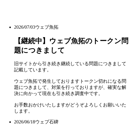
2026/07/03
ウェブ魚拓
【継続中】ウェブ魚拓のトークン問
題につきまして
旧サイトから引き続き継続している問題につきまして
記載しています。
ウェブ魚拓で発生しておりますトークン切れになる問
題につきまして、対策を行っておりますが、確実な解
決に向かって現在も引き続き調査中です。
お手数おかけいたしますがどうぞよろしくお願いいた
します。
2026/06/18
ウェブ石碑