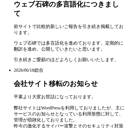
ウェブ石碑の多言語化につきまし
て
前サイトで比較的新しいご報告を引き続き掲載してお
ります。
ウェブ石碑では多言語化を進めております。定期的に
翻訳を進め、公開していきたいと思います。
引き続きご愛顧のほどよろしくお願いいたします。
2026/06/18
総合
会社サイト移転のお知らせ
平素より大変お世話になっております。
弊社サイトはWordPressを利用しておりましたが、主に
サービスのお知らせとなっている利用形態に対して、
管理が煩雑化しておりました。
昨今の激化するサイバー攻撃とそのセキュリティ対策