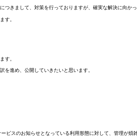
につきまして、対策を行っておりますが、確実な解決に向かっ
ます。
ます。
訳を進め、公開していきたいと思います。
、主にサービスのお知らせとなっている利用形態に対して、管理が煩