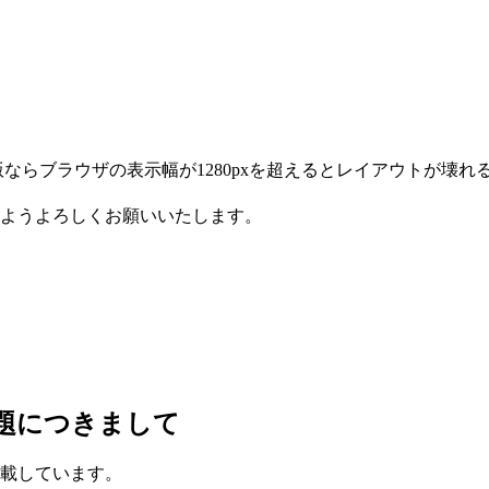
ならブラウザの表示幅が1280pxを超えるとレイアウトが壊れ
ようよろしくお願いいたします。
題につきまして
載しています。