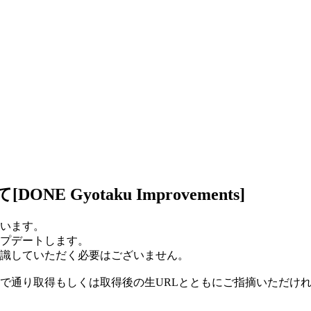
Gyotaku Improvements]
います。
プデートします。
識していただく必要はございません。
で通り取得もしくは取得後の生URLとともにご指摘いただけ