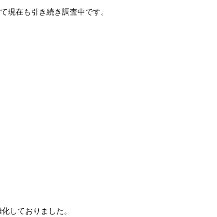
て現在も引き続き調査中です。
雑化しておりました。