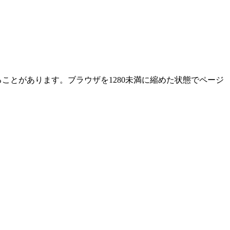
ることがあります。ブラウザを1280未満に縮めた状態でページ