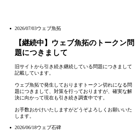
2026/07/03
ウェブ魚拓
【継続中】ウェブ魚拓のトークン問
題につきまして
旧サイトから引き続き継続している問題につきまして
記載しています。
ウェブ魚拓で発生しておりますトークン切れになる問
題につきまして、対策を行っておりますが、確実な解
決に向かって現在も引き続き調査中です。
お手数おかけいたしますがどうぞよろしくお願いいた
します。
2026/06/18
ウェブ石碑