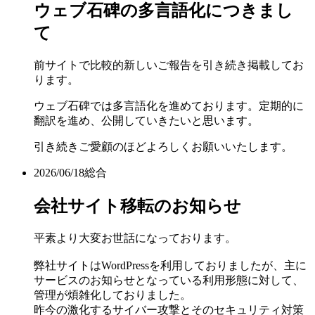
ウェブ石碑の多言語化につきまし
て
前サイトで比較的新しいご報告を引き続き掲載してお
ります。
ウェブ石碑では多言語化を進めております。定期的に
翻訳を進め、公開していきたいと思います。
引き続きご愛顧のほどよろしくお願いいたします。
2026/06/18
総合
会社サイト移転のお知らせ
平素より大変お世話になっております。
弊社サイトはWordPressを利用しておりましたが、主に
サービスのお知らせとなっている利用形態に対して、
管理が煩雑化しておりました。
昨今の激化するサイバー攻撃とそのセキュリティ対策