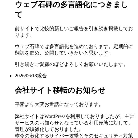
ウェブ石碑の多言語化につきまし
て
前サイトで比較的新しいご報告を引き続き掲載してお
ります。
ウェブ石碑では多言語化を進めております。定期的に
翻訳を進め、公開していきたいと思います。
引き続きご愛顧のほどよろしくお願いいたします。
2026/06/18
総合
会社サイト移転のお知らせ
平素より大変お世話になっております。
弊社サイトはWordPressを利用しておりましたが、主に
サービスのお知らせとなっている利用形態に対して、
管理が煩雑化しておりました。
昨今の激化するサイバー攻撃とそのセキュリティ対策