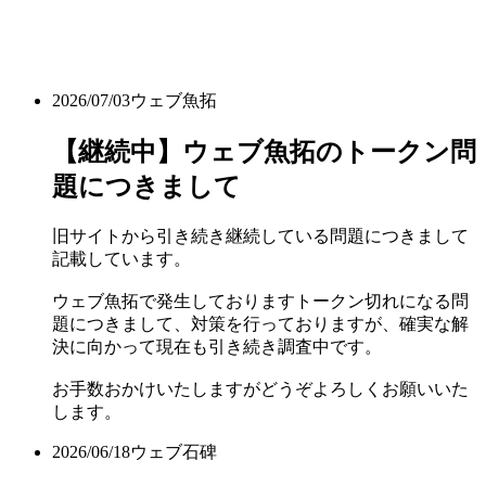
2026/07/03
ウェブ魚拓
【継続中】ウェブ魚拓のトークン問
題につきまして
旧サイトから引き続き継続している問題につきまして
記載しています。
ウェブ魚拓で発生しておりますトークン切れになる問
題につきまして、対策を行っておりますが、確実な解
決に向かって現在も引き続き調査中です。
お手数おかけいたしますがどうぞよろしくお願いいた
します。
2026/06/18
ウェブ石碑