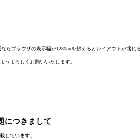
ならブラウザの表示幅が1280pxを超えるとレイアウトが壊れ
ようよろしくお願いいたします。
題につきまして
載しています。