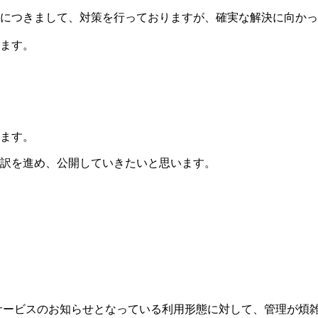
につきまして、対策を行っておりますが、確実な解決に向かっ
ます。
ます。
訳を進め、公開していきたいと思います。
、主にサービスのお知らせとなっている利用形態に対して、管理が煩