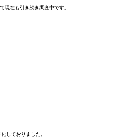
て現在も引き続き調査中です。
雑化しておりました。