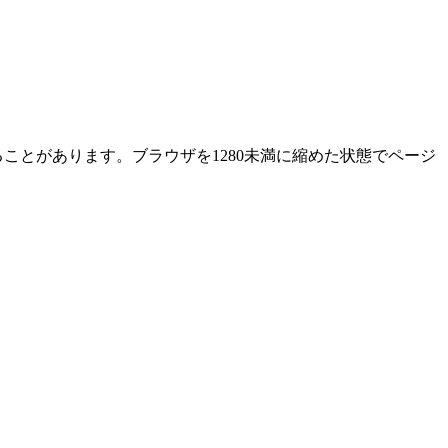
ることがあります。ブラウザを1280未満に縮めた状態でページ