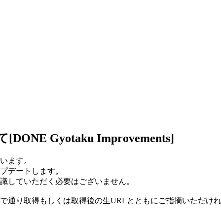
Gyotaku Improvements]
います。
プデートします。
識していただく必要はございません。
で通り取得もしくは取得後の生URLとともにご指摘いただけ