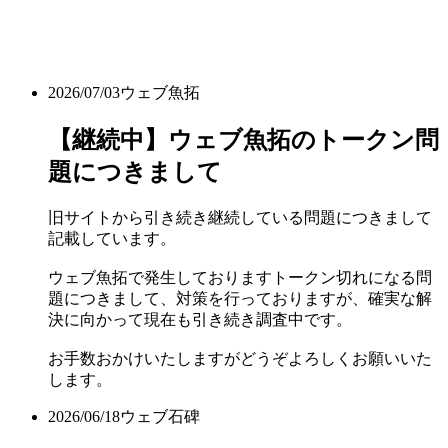
2026/07/03
ウェブ魚拓
【継続中】ウェブ魚拓のトークン問
題につきまして
旧サイトから引き続き継続している問題につきまして
記載しています。
ウェブ魚拓で発生しておりますトークン切れになる問
題につきまして、対策を行っておりますが、確実な解
決に向かって現在も引き続き調査中です。
お手数おかけいたしますがどうぞよろしくお願いいた
します。
2026/06/18
ウェブ石碑