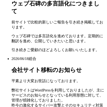
ウェブ石碑の多言語化につきまし
て
前サイトで比較的新しいご報告を引き続き掲載してお
ります。
ウェブ石碑では多言語化を進めております。定期的に
翻訳を進め、公開していきたいと思います。
引き続きご愛顧のほどよろしくお願いいたします。
2026/06/18
総合
会社サイト移転のお知らせ
平素より大変お世話になっております。
弊社サイトはWordPressを利用しておりましたが、主に
サービスのお知らせとなっている利用形態に対して、
管理が煩雑化しておりました。
昨今の激化するサイバー攻撃とそのセキュリティ対策