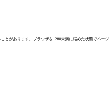
ることがあります。ブラウザを1280未満に縮めた状態でページ