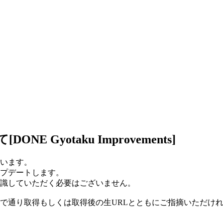
Gyotaku Improvements]
います。
プデートします。
識していただく必要はございません。
で通り取得もしくは取得後の生URLとともにご指摘いただけ