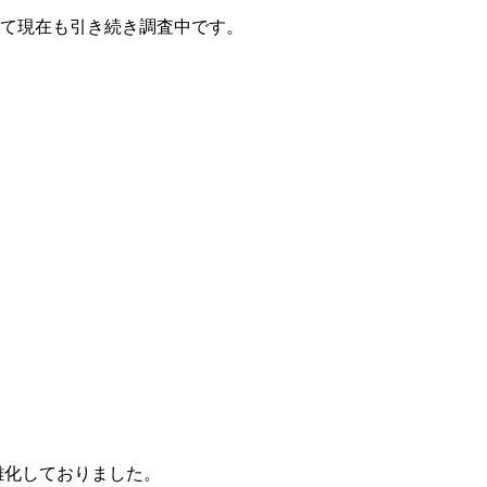
て現在も引き続き調査中です。
雑化しておりました。