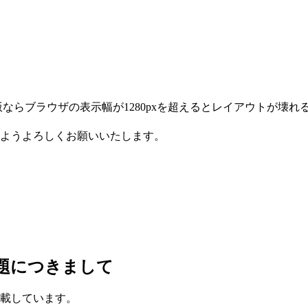
ならブラウザの表示幅が1280pxを超えるとレイアウトが壊れ
ようよろしくお願いいたします。
題につきまして
載しています。