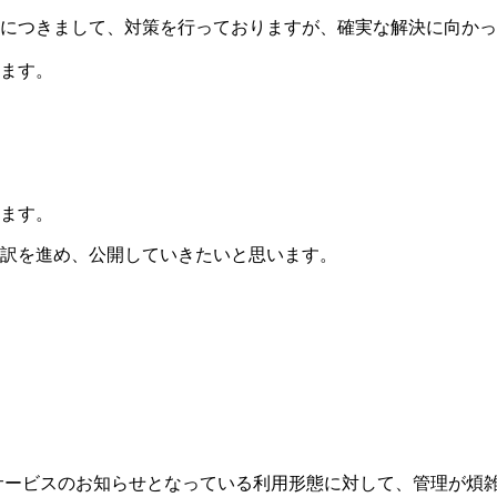
につきまして、対策を行っておりますが、確実な解決に向かっ
ます。
ます。
訳を進め、公開していきたいと思います。
、主にサービスのお知らせとなっている利用形態に対して、管理が煩