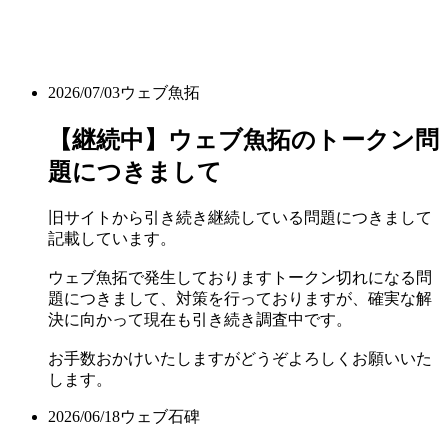
2026/07/03
ウェブ魚拓
【継続中】ウェブ魚拓のトークン問
題につきまして
旧サイトから引き続き継続している問題につきまして
記載しています。
ウェブ魚拓で発生しておりますトークン切れになる問
題につきまして、対策を行っておりますが、確実な解
決に向かって現在も引き続き調査中です。
お手数おかけいたしますがどうぞよろしくお願いいた
します。
2026/06/18
ウェブ石碑