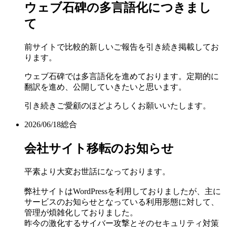
ウェブ石碑の多言語化につきまし
て
前サイトで比較的新しいご報告を引き続き掲載してお
ります。
ウェブ石碑では多言語化を進めております。定期的に
翻訳を進め、公開していきたいと思います。
引き続きご愛顧のほどよろしくお願いいたします。
2026/06/18
総合
会社サイト移転のお知らせ
平素より大変お世話になっております。
弊社サイトはWordPressを利用しておりましたが、主に
サービスのお知らせとなっている利用形態に対して、
管理が煩雑化しておりました。
昨今の激化するサイバー攻撃とそのセキュリティ対策